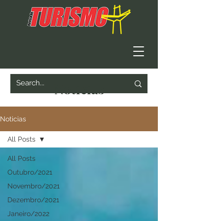
Noticias
Noticias
All Posts
All Posts
Outubro/2021
Novembro/2021
Dezembro/2021
Janeiro/2022