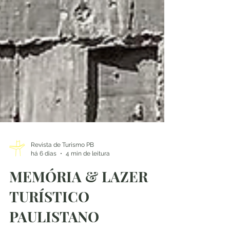
Revista de Turismo PB
há 6 dias
4 min de leitura
MEMÓRIA & LAZER
TURÍSTICO