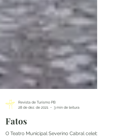
Revista de Turismo PB
28 de dez. de 2021
3 min de leitura
Fatos