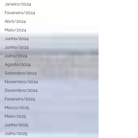
Janeiro/2024
Fevereiro/2024
Abril/2024
Maio/2024
Junho/2024
Junho/2024
Julho/2024
Agosto/2024
Setembro/2024
Novembro/2024
Dezembro/2024
Fevereiro/2024
Março/2025
Maio/2025
Junho/2025
Julho/2025