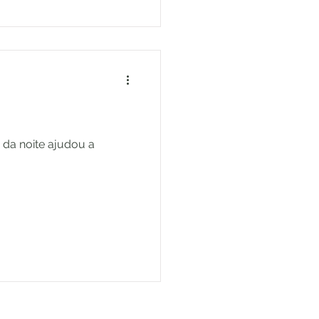
da noite ajudou a