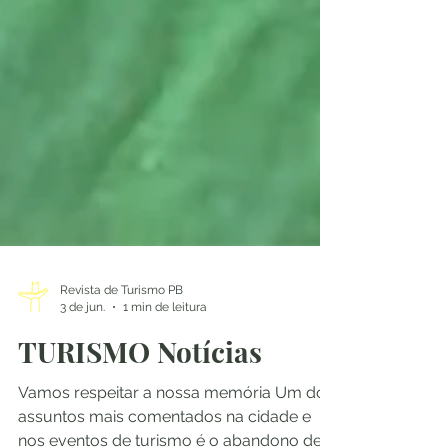
Revista de Turismo PB
3 de jun.
1 min de leitura
TURISMO Notícias
Vamos respeitar a nossa memória Um dos