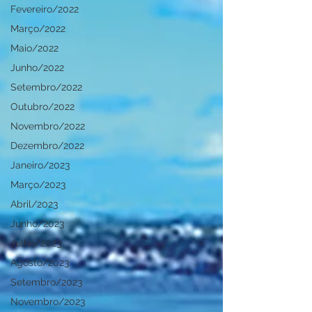
Fevereiro/2022
Março/2022
Maio/2022
Junho/2022
Setembro/2022
Outubro/2022
Novembro/2022
Dezembro/2022
Janeiro/2023
Março/2023
Abril/2023
Junho/2023
Julho/2023
Agosto/2023
Setembro/2023
Novembro/2023