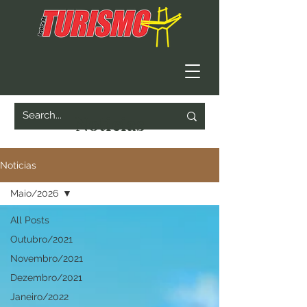
Noticias
Noticias
Maio/2026
All Posts
Outubro/2021
Novembro/2021
Dezembro/2021
Janeiro/2022