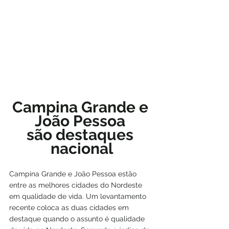
Campina Grande e 
João Pessoa 
são destaques 
nacional
Campina Grande e João Pessoa estão 
entre as melhores cidades do Nordeste 
em qualidade de vida. Um levantamento 
recente coloca as duas cidades em 
destaque quando o assunto é qualidade 