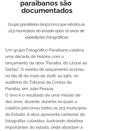
paraibanos são 
documentados
Grupo paraibano lança livro que retrata os 
223 municípios do estado após 10 anos de 
expedições fotográficas
Um grupo Fotográfico Paraibano celebra 
uma década de história com o 
lançamento da obra “Paraíba, do Litoral ao 
Sertão”. O evento de lançamento ocorreu 
no dia 26 de maio de 2026, as 19hs, no 
auditório do Tribunal de Contas da 
Paraíba, em João Pessoa.
O livro é o resultado de uma missão de 
dez anos, durante, durante os quais o 
coletivo percorreu todos os 223 munícipios 
do Estado. A obra apresenta centenas de 
fotografias coloridas, ilustrando detalhes 
importantes do estado, onde abordam a 