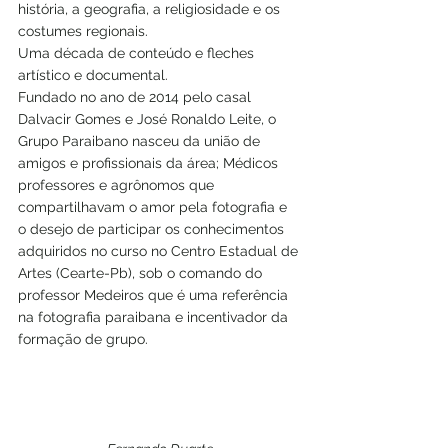
história, a geografia, a religiosidade e os 
costumes regionais.
Uma década de conteúdo e fleches 
artístico e documental.
Fundado no ano de 2014 pelo casal 
Dalvacir Gomes e José Ronaldo Leite, o 
Grupo Paraibano nasceu da união de 
amigos e profissionais da área; Médicos 
professores e agrônomos que 
compartilhavam o amor pela fotografia e 
o desejo de participar os conhecimentos 
adquiridos no curso no Centro Estadual de 
Artes (Cearte-Pb), sob o comando do 
professor Medeiros que é uma referência 
na fotografia paraibana e incentivador da 
formação de grupo.