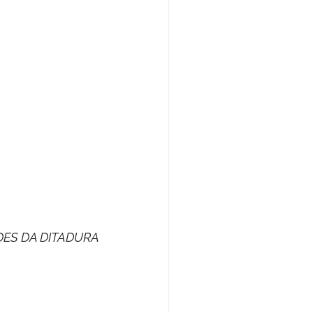
ES DA DITADURA 