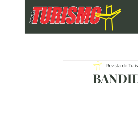
Revista de Tur
BANDI