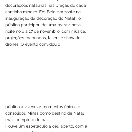
decorações natalinas nas praças de cada 
cantinho mineiro. Em Belo Horizonte na 
inauguração da decoração do Natal , o 
público participou de uma maravilhosa 
noite no dia 17 de novembro, com música, 
projeções mapeadas, lasers e show de 
drones. O evento convidou o 
público a vivenciar momentos únicos e 
consolidou Minas como destino de Natal 
mais completo do país.  
Houve um espetáculo a céu aberto, com a 