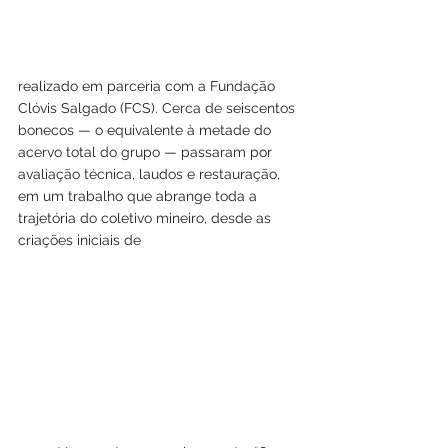
realizado em parceria com a Fundação 
Clóvis Salgado (FCS). Cerca de seiscentos 
bonecos — o equivalente à metade do 
acervo total do grupo — passaram por 
avaliação técnica, laudos e restauração, 
em um trabalho que abrange toda a 
trajetória do coletivo mineiro, desde as 
criações iniciais de 