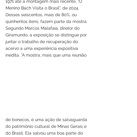
1971 até a montagem mais recente, “O 
Menino Bach Visita o Brasil”, de 2024. 
Desses seiscentos, mais de 80%, ou 
quinhentos itens, fazem parte da mostra. 
Segundo Marcos Malafaia, diretor do 
Giramundo, a exposição se distingue por 
juntar o trabalho de recuperação do 
acervo a uma experiência expositiva 
inédita. “A mostra, mais que uma reunião 
de bonecos, é uma ação de salvaguarda 
do patrimônio cultural de Minas Gerais e 
do Brasil. Ela salvou uma boa parte do 