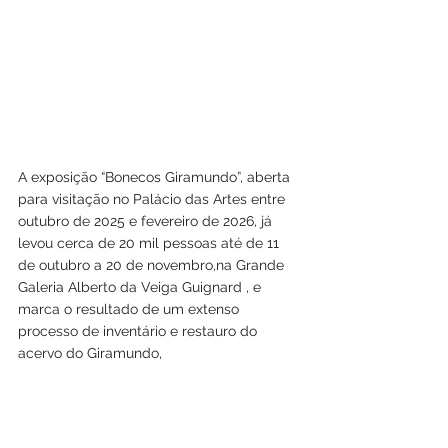
A exposição “Bonecos Giramundo”, aberta 
para visitação no Palácio das Artes entre 
outubro de 2025 e fevereiro de 2026, já 
levou cerca de 20 mil pessoas até de 11 
de outubro a 20 de novembro,na Grande 
Galeria Alberto da Veiga Guignard , e 
marca o resultado de um extenso 
processo de inventário e restauro do 
acervo do Giramundo, 