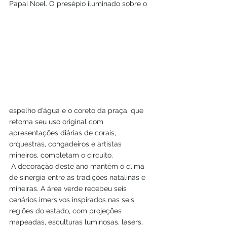
Papai Noel. O presépio iluminado sobre o 
espelho d’água e o coreto da praça, que 
retoma seu uso original com 
apresentações diárias de corais, 
orquestras, congadeiros e artistas 
mineiros, completam o circuito.
 A decoração deste ano mantém o clima 
de sinergia entre as tradições natalinas e 
mineiras. A área verde recebeu seis 
cenários imersivos inspirados nas seis 
regiões do estado, com projeções 
mapeadas, esculturas luminosas, lasers, 