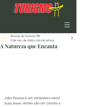
Revista de Turismo PB
6 de mai. de 2025
1 min de leitura
A Natureza que Encanta
João Pessoa é um verdadeiro oásis!
Suas áreas verdes são um convite à 