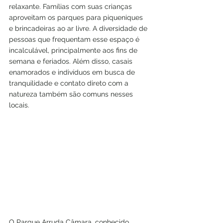
relaxante. Famílias com suas crianças 
aproveitam os parques para piqueniques 
e brincadeiras ao ar livre. A diversidade de 
pessoas que frequentam esse espaço é 
incalculável, principalmente aos fins de 
semana e feriados. Além disso, casais 
enamorados e indivíduos em busca de 
tranquilidade e contato direto com a 
natureza também são comuns nesses 
locais.
O Parque Arruda Câmara, conhecido 