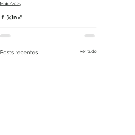
Maio/2025
Ver tudo
Posts recentes