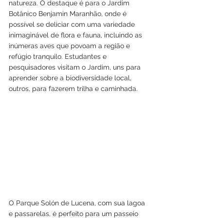
natureza. O destaque é para o Jardim 
Botânico Benjamin Maranhão, onde é 
possível se deliciar com uma variedade 
inimaginável de flora e fauna, incluindo as 
inúmeras aves que povoam a região e 
refúgio tranquilo. Estudantes e 
pesquisadores visitam o Jardim, uns para 
aprender sobre a biodiversidade local, 
outros, para fazerem trilha e caminhada.
O Parque Solón de Lucena, com sua lagoa 
e passarelas, é perfeito para um passeio 