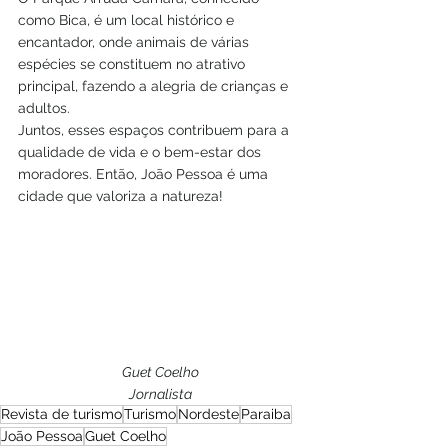
como Bica, é um local histórico e 
encantador, onde animais de várias 
espécies se constituem no atrativo 
principal, fazendo a alegria de crianças e 
adultos.
Juntos, esses espaços contribuem para a 
qualidade de vida e o bem-estar dos 
moradores. Então, João Pessoa é uma 
cidade que valoriza a natureza!
Guet Coelho
Jornalista
Revista de turismo
Turismo
Nordeste
Paraiba
João Pessoa
Guet Coelho