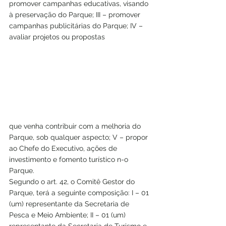
promover campanhas educativas, visando 
à preservação do Parque; III – promover 
campanhas publicitárias do Parque; IV – 
avaliar projetos ou propostas 
que venha contribuir com a melhoria do 
Parque, sob qualquer aspecto; V – propor 
ao Chefe do Executivo, ações de 
investimento e fomento turístico n-o 
Parque.
Segundo o art. 42, o Comitê Gestor do 
Parque, terá a seguinte composição: I – 01 
(um) representante da Secretaria de 
Pesca e Meio Ambiente; II – 01 (um) 