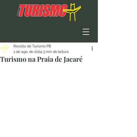
Revista de Turismo PB
1 de ago. de 2024
3 min de leitura
Turismo na Praia de Jacaré