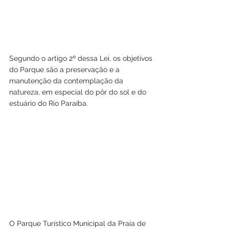
Segundo o artigo 2º dessa Lei, os objetivos 
do Parque são a preservação e a 
manutenção da contemplação da 
natureza, em especial do pôr do sol e do 
estuário do Rio Paraíba.
O Parque Turístico Municipal da Praia de 