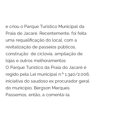
e criou o Parque Turístico Municipal da 
Praia de Jacaré. Recentemente, foi feita 
uma requalificação do local, com a 
revitalização de passeios públicos, 
construção  de ciclovia, ampliação de 
lojas e outros melhoramentos
O Parque Turístico da Praia do Jacaré é 
regido pela Lei municipal n.º 1.340/2.006, 
iniciativa do saudoso ex procurador geral 
do município, Bergson Marques. 
Passemos, então, a comentá-la.