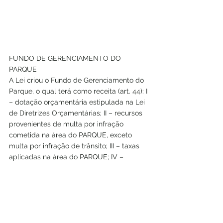
FUNDO DE GERENCIAMENTO DO 
PARQUE
A Lei criou o Fundo de Gerenciamento do 
Parque, o qual terá como receita (art. 44): I 
– dotação orçamentária estipulada na Lei 
de Diretrizes Orçamentárias; II – recursos 
provenientes de multa por infração 
cometida na área do PARQUE, exceto 
multa por infração de trânsito; III – taxas 
aplicadas na área do PARQUE; IV – 