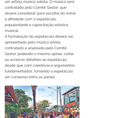
um artista músico solista. O músico será 
contratado pelo Comitê Gestor, que 
deverá considerar para escolha do nome, 
a afinidade com o espetáculo, 
popularidade e capacitação artística 
musical.
A formatação do espetáculo deverá ser 
apresentada pelo músico artista 
contratado e analisada pelo Comitê 
Gestor, podendo o mesmo opinar, cortar 
ou acrescer detalhes ao espetáculo, 
desde que com coerência e argumentos 
fundamentados, tornando o espetáculo 
um consenso entre as partes.