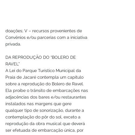
doações; V – recursos provenientes de 
Convênios e/ou parcerias com a iniciativa 
privada.
DA REPRODUÇÃO DO “BOLERO DE 
RAVEL”
A Lei do Parque Turístico Municipal da 
Praia de Jacaré contempla um capítulo 
sobre a reprodução do Bolero de Ravel. 
Ela proíbe o trânsito de embarcações nas 
adjacências dos bares e/ou restaurantes 
instalados nas margens que gere 
qualquer tipo de sonorização, durante a 
contemplação do pôr do sol, exceto a 
reprodução da obra musical que deverá 
ser efetuada de embarcação única, por 