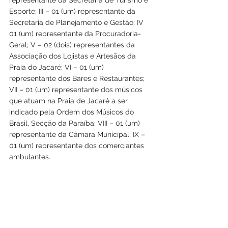
representante da Secretaria de Turismo e 
Esporte; III – 01 (um) representante da 
Secretaria de Planejamento e Gestão; IV 
01 (um) representante da Procuradoria-
Geral; V – 02 (dois) representantes da 
Associação dos Lojistas e Artesãos da 
Praia do Jacaré; VI – 01 (um) 
representante dos Bares e Restaurantes; 
VII – 01 (um) representante dos músicos 
que atuam na Praia de Jacaré a ser 
indicado pela Ordem dos Músicos do 
Brasil, Secção da Paraíba; VIII – 01 (um) 
representante da Câmara Municipal; IX – 
01 (um) representante dos comerciantes 
ambulantes.