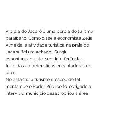
A praia do Jacaré é uma pérola do turismo 
paraibano. Como disse a economista Zélia 
Almeida, a atividade turística na praia do 
Jacaré “foi um achado”. Surgiu 
espontaneamente, sem interferências, 
fruto das características encantadoras do 
local.
No entanto, o turismo cresceu de tal 
monta que o Poder Público foi obrigado a 
intervir. O município desapropriou a área 