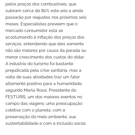
pelos preços dos combustíveis, que 
subiram cerca de 80% este ano a ainda 
passarão por reajustes nos próximos seis 
meses. Especialistas preveem que o 
mercado consumidor está se 
acostumando à inflação dos preços dos 
serviços, entendendo que eles somente 
não são maiores por causa da parada ou 
menor crescimento dos custos do dólar.
A indústria do turismo foi bastante 
prejudicada pela crise sanitária, mas a 
volta de suas atividades traz um fator 
altamente positivo para a humanidade, 
segundo Marta Rossi, Presidente do 
FESTURIS, um dos maiores eventos no 
campo das viagens: uma preocupação 
coletiva com o planeta, com a 
preservação do meio ambiente, sua 
sustentabilidade e com a inclusão social.