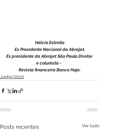
Hélcio Estrella
Ex Presidente Nacional da Abrajet,
Ex presidente da Abrajet São Paulo Diretor 
e colunista -  
Revista financeira Banco Hoje.
Junho/2022
Ver tudo
Posts recentes