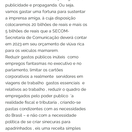
publicidade e propaganda. Ou seja, 
vamos gastar uma fortuna para sustentar 
a imprensa amiga, à cuja disposição 
colocaremos 20 bilhões de reais e mais os 
5 bilhões de reais que a SECOM-
Secretaria de Comunicação deverá contar 
em 2023 em seu orçamento de viúva rica 
para os veículos mamarem.
Reduzir gastos públicos inúteis  como 
empregos fantasmas no executivo e no 
parlamento, limitar os cartões 
corporativos a realmente  servidores em 
viagens de trabalho  gastos essenciais  e 
relativos ao trabalho , reduzir o quadro de 
empregados pelo poder publico  ‘a 
realidade fiscal e tributaria , criando-se 
pastas condizentes com as necessidades 
do Brasil – e não com a necessidade 
politica de se criar sinecuras para 
apadrinhados , eis uma receita simples 