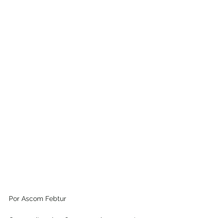
Por Ascom Febtur