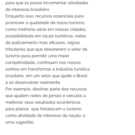
para que se possa incrementar atividades 
de interesse brasileiro. 
Enquanto isso, recursos essenciais para 
promover a qualidade de nosso turismo, 
como melhoria viária em nossas cidades, 
acessibilidade em locais turísticos, redes 
de policiamento mais eficazes, regras 
tributarias que que desonerem o setor de 
turismo para permitir uma maior 
competividade, continuam nos nossos 
sonhos em transformar a indústria turística 
brasileira  em um setor que ajude o Brasil 
a se desenvolver realmente.
Por exemplo, destinar parte dos recursos 
que ajudem redes de jornais e veículos a 
melhorar seus resultados econômicos 
para planos  que fortalecam o turismo 
como atividade de interesse da nação, e 
uma sugestão.