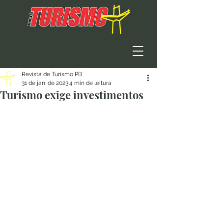
Revista de Turismo PB
31 de jan. de 2023
4 min de leitura
Turismo exige investimentos