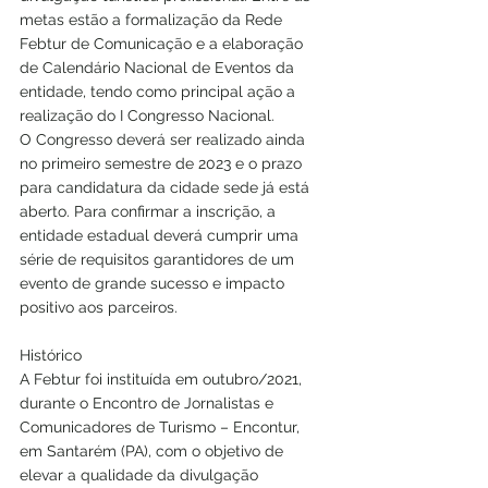
metas estão a formalização da Rede 
Febtur de Comunicação e a elaboração 
de Calendário Nacional de Eventos da 
entidade, tendo como principal ação a 
realização do I Congresso Nacional. 
O Congresso deverá ser realizado ainda 
no primeiro semestre de 2023 e o prazo 
para candidatura da cidade sede já está 
aberto. Para confirmar a inscrição, a 
entidade estadual deverá cumprir uma 
série de requisitos garantidores de um 
evento de grande sucesso e impacto 
positivo aos parceiros.  
Histórico
A Febtur foi instituída em outubro/2021, 
durante o Encontro de Jornalistas e 
Comunicadores de Turismo – Encontur, 
em Santarém (PA), com o objetivo de 
elevar a qualidade da divulgação 