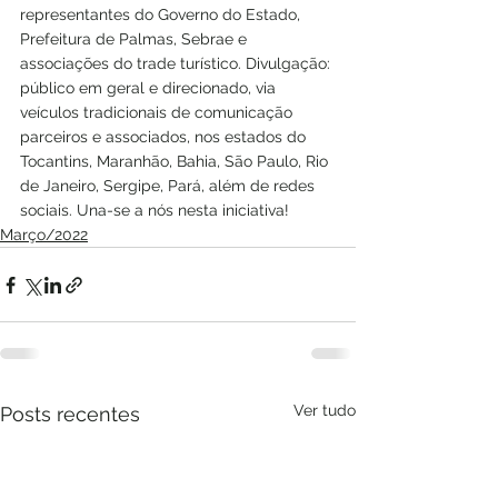
representantes do Governo do Estado, 
Prefeitura de Palmas, Sebrae e 
associações do trade turístico. Divulgação: 
público em geral e direcionado, via 
veículos tradicionais de comunicação 
parceiros e associados, nos estados do 
Tocantins, Maranhão, Bahia, São Paulo, Rio 
de Janeiro, Sergipe, Pará, além de redes 
sociais. Una-se a nós nesta iniciativa! 
Março/2022
Ver tudo
Posts recentes