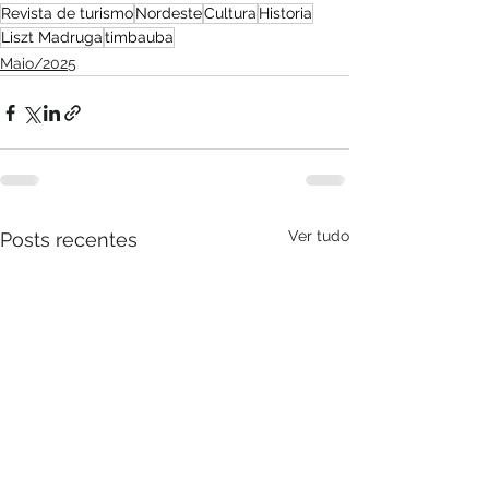
Revista de turismo
Nordeste
Cultura
Historia
Liszt Madruga
timbauba
Maio/2025
Ver tudo
Posts recentes