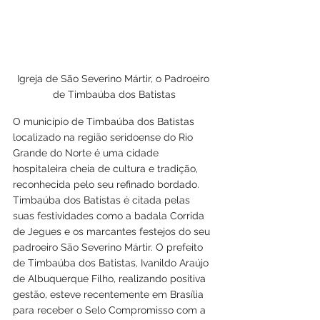
Igreja de São Severino Mártir, o Padroeiro 
de Timbaúba dos Batistas
O município de Timbaúba dos Batistas 
localizado na região seridoense do Rio 
Grande do Norte é uma cidade 
hospitaleira cheia de cultura e tradição, 
reconhecida pelo seu refinado bordado. 
Timbaúba dos Batistas é citada pelas 
suas festividades como a badala Corrida 
de Jegues e os marcantes festejos do seu 
padroeiro São Severino Mártir. O prefeito 
de Timbaúba dos Batistas, Ivanildo Araújo 
de Albuquerque Filho, realizando positiva 
gestão, esteve recentemente em Brasília 
para receber o Selo Compromisso com a 