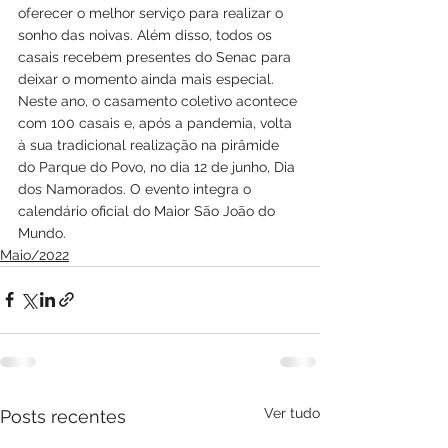
oferecer o melhor serviço para realizar o 
sonho das noivas. Além disso, todos os 
casais recebem presentes do Senac para 
deixar o momento ainda mais especial.
Neste ano, o casamento coletivo acontece 
com 100 casais e, após a pandemia, volta 
à sua tradicional realização na pirâmide 
do Parque do Povo, no dia 12 de junho, Dia 
dos Namorados. O evento integra o 
calendário oficial do Maior São João do 
Mundo.
Maio/2022
Ver tudo
Posts recentes