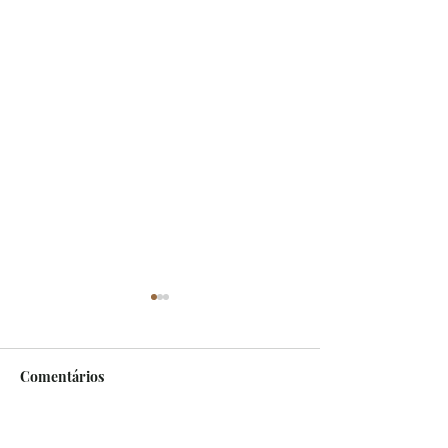
FATOS
Comentários