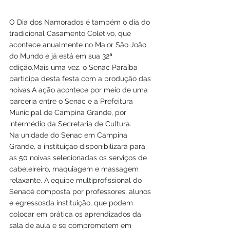
O Dia dos Namorados é também o dia do 
tradicional Casamento Coletivo, que 
acontece anualmente no Maior São João 
do Mundo e já está em sua 32ª 
edição.Mais uma vez, o Senac Paraíba 
participa desta festa com a produção das 
noivas.A ação acontece por meio de uma 
parceria entre o Senac e a Prefeitura 
Municipal de Campina Grande, por 
intermédio da Secretaria de Cultura. 
Na unidade do Senac em Campina 
Grande, a instituição disponibilizará para 
as 50 noivas selecionadas os serviços de 
cabeleireiro, maquiagem e massagem 
relaxante. A equipe multiprofissional do 
Senacé composta por professores, alunos 
e egressosda instituição, que podem 
colocar em prática os aprendizados da 
sala de aula e se comprometem em 