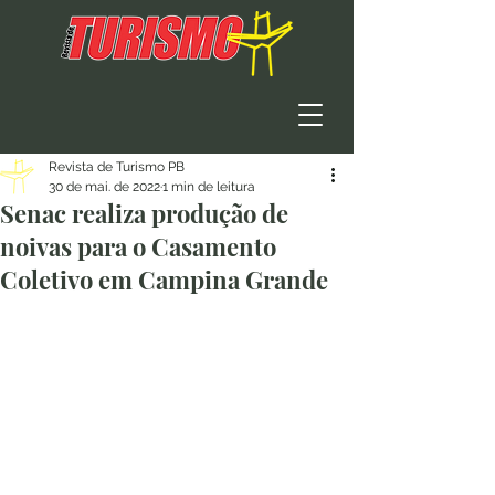
Revista de Turismo PB
30 de mai. de 2022
1 min de leitura
Senac realiza produção de
noivas para o Casamento
Coletivo em Campina Grande