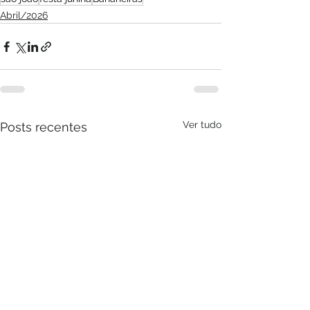
Abril/2026
Ver tudo
Posts recentes