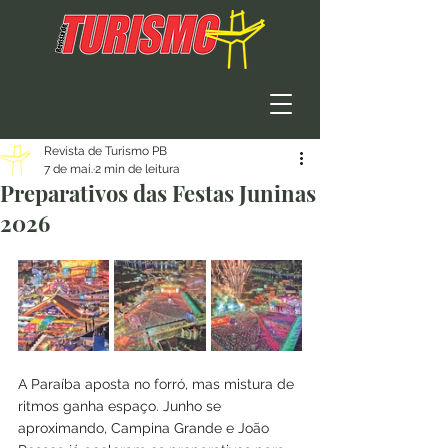
Revista de Turismo PB
7 de mai.
2 min de leitura
Preparativos das Festas Juninas
2026
A Paraíba aposta no forró, mas mistura de 
ritmos ganha espaço. Junho se 
aproximando, Campina Grande e João 