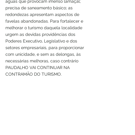
águas que provocam imenso lamaçal; 
precisa de saneamento básico; as 
redondezas apresentam aspectos de 
favelas abandonadas. Para fortalecer e 
melhorar o turismo daquela localidade 
urgem as devidas providências dos 
Poderes Executivo, Legislativo e dos 
setores empresariais, para proporcionar 
com unicidade, e sem as delongas, às 
necessárias melhoras, caso contrário 
PAUDALHO VAI CONTINUAR NA 
CONTRAMÃO DO TURISMO. 