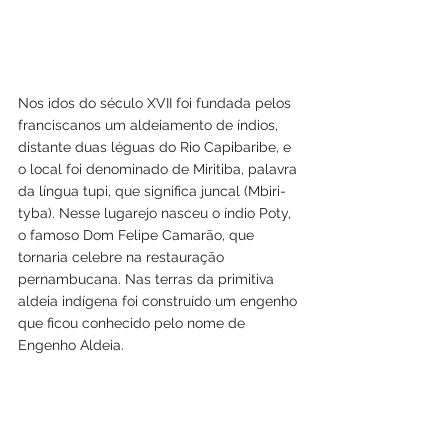
Nos idos do século XVII foi fundada pelos 
franciscanos um aldeiamento de índios, 
distante duas léguas do Rio Capibaribe, e 
o local foi denominado de Miritiba, palavra 
da língua tupi, que significa juncal (Mbiri-
tyba). Nesse lugarejo nasceu o índio Poty, 
o famoso Dom Felipe Camarão, que 
tornaria celebre na restauração 
pernambucana. Nas terras da primitiva 
aldeia indígena foi construído um engenho 
que ficou conhecido pelo nome de 
Engenho Aldeia.