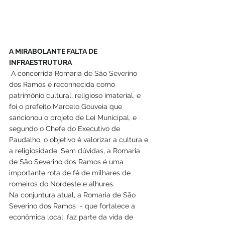
A MIRABOLANTE FALTA DE 
INFRAESTRUTURA
 A concorrida Romaria de São Severino 
dos Ramos é reconhecida como 
patrimônio cultural, religioso imaterial, e 
foi o prefeito Marcelo Gouveia que 
sancionou o projeto de Lei Municipal, e 
segundo o Chefe do Executivo de 
Paudalho, o objetivo é valorizar a cultura e 
a religiosidade. Sem dúvidas, a Romaria 
de São Severino dos Ramos é uma 
importante rota de fé de milhares de 
romeiros do Nordeste e alhures. 
Na conjuntura atual, a Romaria de São 
Severino dos Ramos  - que fortalece a 
econômica local, faz parte da vida de 