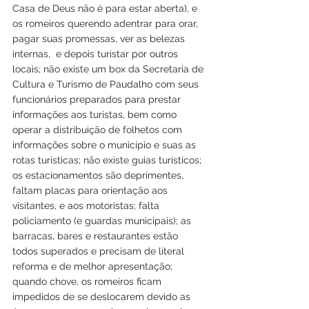
Casa de Deus não é para estar aberta), e 
os romeiros querendo adentrar para orar, 
pagar suas promessas, ver as belezas 
internas,  e depois turistar por outros 
locais; não existe um box da Secretaria de 
Cultura e Turismo de Paudalho com seus 
funcionários preparados para prestar 
informações aos turistas, bem como 
operar a distribuição de folhetos com 
informações sobre o município e suas as 
rotas turísticas; não existe guias turísticos; 
os estacionamentos são deprimentes, 
faltam placas para orientação aos 
visitantes, e aos motoristas; falta 
policiamento (e guardas municipais); as 
barracas, bares e restaurantes estão 
todos superados e precisam de literal 
reforma e de melhor apresentação; 
quando chove, os romeiros ficam 
impedidos de se deslocarem devido as 