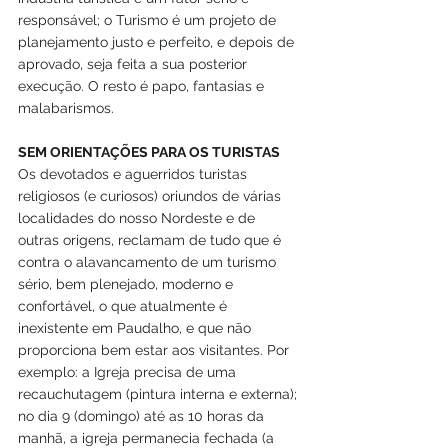
responsável; o Turismo é um projeto de 
planejamento justo e perfeito, e depois de 
aprovado, seja feita a sua posterior 
execução. O resto é papo, fantasias e 
malabarismos.
SEM ORIENTAÇÕES PARA OS TURISTAS
Os devotados e aguerridos turistas 
religiosos (e curiosos) oriundos de várias 
localidades do nosso Nordeste e de 
outras origens, reclamam de tudo que é 
contra o alavancamento de um turismo 
sério, bem plenejado, moderno e 
confortável, o que atualmente é 
inexistente em Paudalho, e que não 
proporciona bem estar aos visitantes. Por 
exemplo: a Igreja precisa de uma 
recauchutagem (pintura interna e externa); 
no dia 9 (domingo) até as 10 horas da 
manhã, a igreja permanecia fechada (a 