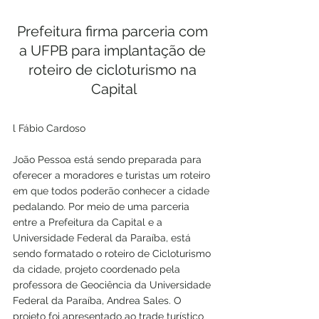
Prefeitura firma parceria com 
a UFPB para implantação de 
roteiro de cicloturismo na 
Capital
l Fábio Cardoso 
João Pessoa está sendo preparada para 
oferecer a moradores e turistas um roteiro 
em que todos poderão conhecer a cidade 
pedalando. Por meio de uma parceria 
entre a Prefeitura da Capital e a 
Universidade Federal da Paraíba, está 
sendo formatado o roteiro de Cicloturismo 
da cidade, projeto coordenado pela 
professora de Geociência da Universidade 
Federal da Paraíba, Andrea Sales. O 
projeto foi apresentado ao trade turístico 