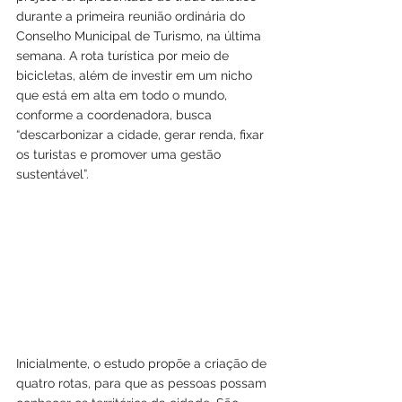
durante a primeira reunião ordinária do 
Conselho Municipal de Turismo, na última 
semana. A rota turística por meio de 
bicicletas, além de investir em um nicho 
que está em alta em todo o mundo, 
conforme a coordenadora, busca 
“descarbonizar a cidade, gerar renda, fixar 
os turistas e promover uma gestão 
sustentável”. 
Inicialmente, o estudo propõe a criação de 
quatro rotas, para que as pessoas possam 