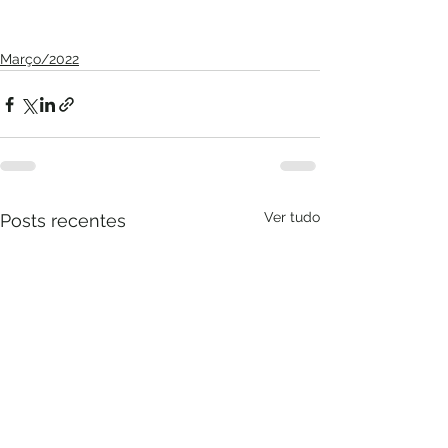
Março/2022
Ver tudo
Posts recentes