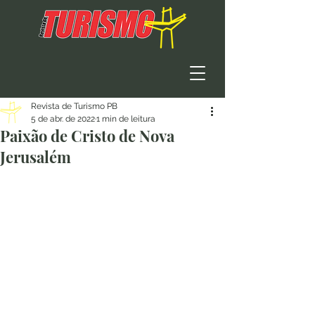
Revista de Turismo PB
5 de abr. de 2022
1 min de leitura
Paixão de Cristo de Nova
Jerusalém