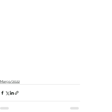
Março/2022