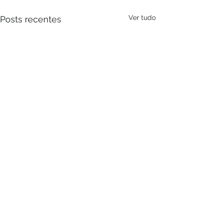
Ver tudo
Posts recentes
FATOS