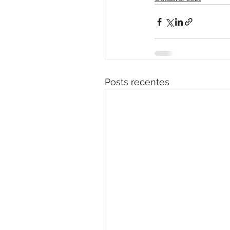
Posts recentes