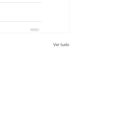
Ver tudo