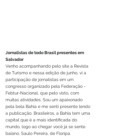
Jornalistas de todo Brasil presentes em 
Salvador
Venho acompanhando pelo site a Revista 
de Turismo e nessa edição de junho, vi a 
participação de jornalistas em um 
congresso organizado pela Federação - 
Febtur-Nacional, que pelo visto, com 
muitas atividades. Sou um apaixonado 
pela bela Bahia e me senti presente lendo 
a publicação. Brasileiros, a Bahia tem uma 
capital que é a mais identificada do 
mundo, logo ao chegar você já se sente 
baiano. Saulo Pereira, de Floripa.