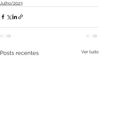
Julho/2023
Ver tudo
Posts recentes