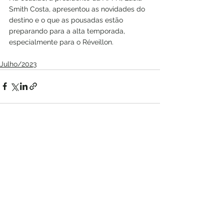
Smith Costa, apresentou as novidades do 
destino e o que as pousadas estão 
preparando para a alta temporada, 
especialmente para o Réveillon.
Julho/2023
Ver tudo
Posts recentes