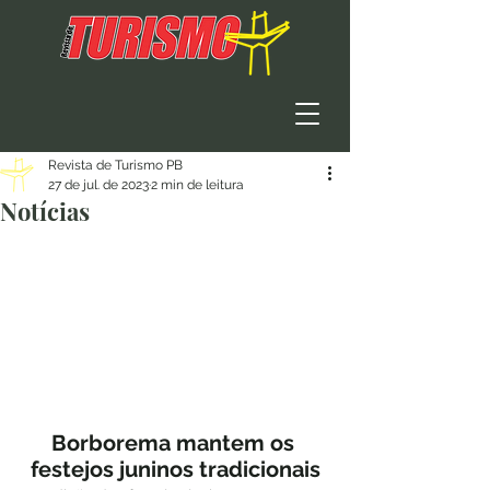
Revista de Turismo PB
27 de jul. de 2023
2 min de leitura
Notícias
Borborema mantem os 
festejos juninos tradicionais