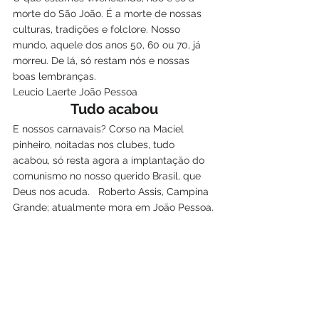
morte do São João. É a morte de nossas 
culturas, tradições e folclore. Nosso 
mundo, aquele dos anos 50, 60 ou 70, já 
morreu. De lá, só restam nós e nossas 
boas lembranças.  
Leucio Laerte João Pessoa
Tudo acabou
E nossos carnavais? Corso na Maciel 
pinheiro, noitadas nos clubes, tudo 
acabou, só resta agora a implantação do 
comunismo no nosso querido Brasil, que 
Deus nos acuda.   Roberto Assis, Campina 
Grande; atualmente mora em João Pessoa.