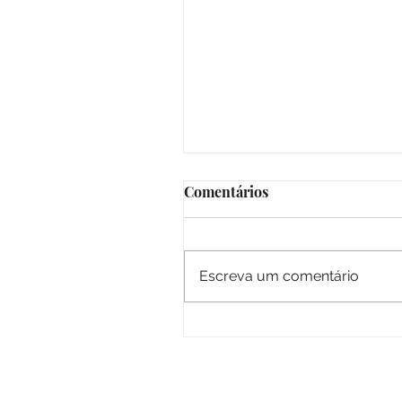
Comentários
Revista Online
Escreva um comentário