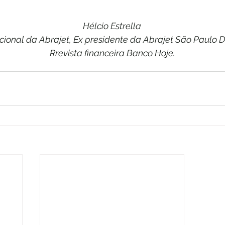
Hélcio Estrella
ional da Abrajet, Ex presidente da Abrajet São Paulo Dir
Rrevista financeira Banco Hoje.