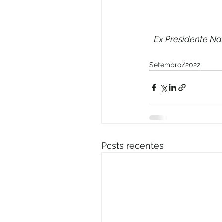
Ex Presidente Nac
Setembro/2022
Posts recentes