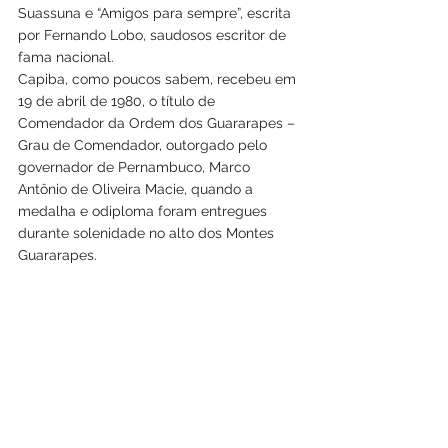
Suassuna e “Amigos para sempre”, escrita 
por Fernando Lobo, saudosos escritor de 
fama nacional.
Capiba, como poucos sabem, recebeu em 
19 de abril de 1980, o título de 
Comendador da Ordem dos Guararapes – 
Grau de Comendador, outorgado pelo 
governador de Pernambuco, Marco 
Antônio de Oliveira Macie, quando a 
medalha e odiploma foram entregues 
durante solenidade no alto dos Montes 
Guararapes.