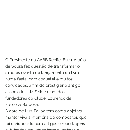
O Presidente da AABB Recife, Euler Araújo 
de Souza fez questão de transformar o 
simples evento de lançamento do livro 
numa festa, com coquetel e muitos 
convidados, a fim de prestigiar o antigo 
associado Luiz Felipe e um dos 
fundadores do Clube, Lourenço da 
Fonseca Barbosa.
A obra de Luiz Felipe tem como objetivo 
manter viva a memória do compositor, que 
foi enriquecido com artigos e reportagens 