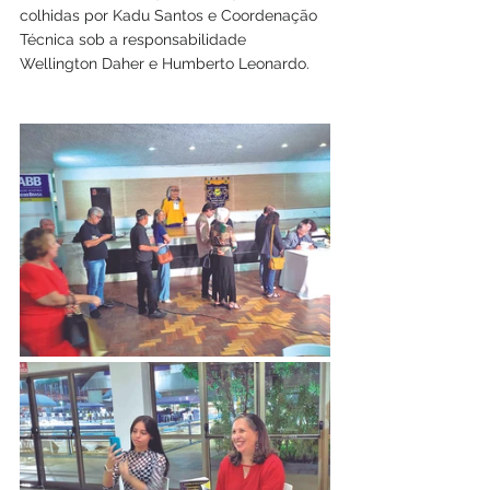
colhidas por Kadu Santos e Coordenação 
Técnica sob a responsabilidade 
Wellington Daher e Humberto Leonardo.