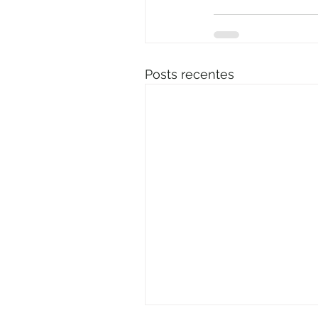
Posts recentes