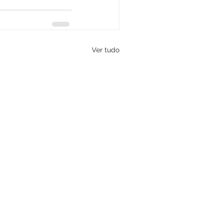
Ver tudo