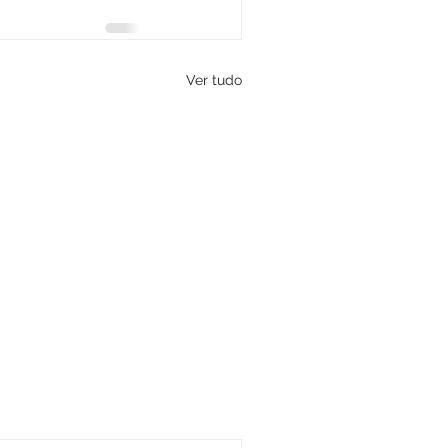
Ver tudo