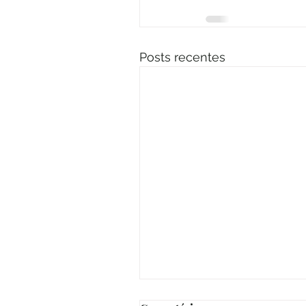
Posts recentes