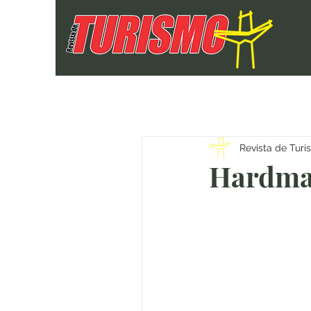
Revista de Tur
Hardman