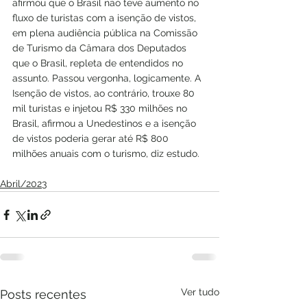
afirmou que o Brasil não teve aumento no 
fluxo de turistas com a isenção de vistos, 
em plena audiência pública na Comissão 
de Turismo da Câmara dos Deputados 
que o Brasil, repleta de entendidos no 
assunto. Passou vergonha, logicamente. A 
Isenção de vistos, ao contrário, trouxe 80 
mil turistas e injetou R$ 330 milhões no 
Brasil, afirmou a Unedestinos e a isenção 
de vistos poderia gerar até R$ 800 
milhões anuais com o turismo, diz estudo.
Abril/2023
Ver tudo
Posts recentes