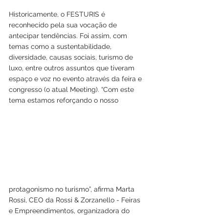
Historicamente, o FESTURIS é 
reconhecido pela sua vocação de 
antecipar tendências. Foi assim, com 
temas como a sustentabilidade, 
diversidade, causas sociais, turismo de 
luxo, entre outros assuntos que tiveram 
espaço e voz no evento através da feira e 
congresso (o atual Meeting). “Com este 
tema estamos reforçando o nosso 
protagonismo no turismo”, afirma Marta 
Rossi, CEO da Rossi & Zorzanello - Feiras 
e Empreendimentos, organizadora do 