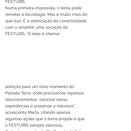
FESTURIS.
Numa primeira impressão, o tema pode 
remeter à tecnologia. Mas é muito mais do 
que isso. É a valorização da conectividade 
com o amanhã, uma vocação do 
FESTURIS. “A ideia é chamar 
atenção para um novo momento do 
Planeta Terra, onde precisamos repensar 
relacionamentos, valorizar novas 
experiências e preservar a natureza”, 
acrescenta Marta, citando apenas 
algumas ações que o tema propõe e que 
o FESTURIS sempre valorizou.