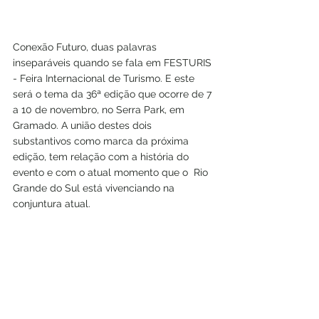
Conexão Futuro, duas palavras 
inseparáveis quando se fala em FESTURIS 
- Feira Internacional de Turismo. E este 
será o tema da 36ª edição que ocorre de 7 
a 10 de novembro, no Serra Park, em 
Gramado. A união destes dois 
substantivos como marca da próxima 
edição, tem relação com a história do 
evento e com o atual momento que o  Rio 
Grande do Sul está vivenciando na 
conjuntura atual.