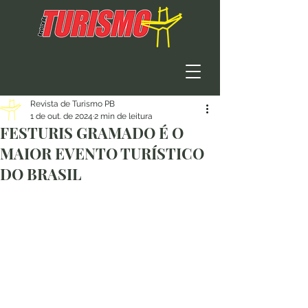
Revista de Turismo PB
1 de out. de 2024
2 min de leitura
FESTURIS GRAMADO É O
MAIOR EVENTO TURÍSTICO
DO BRASIL