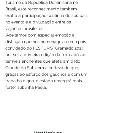
Turismo da República Dominicana no 
Brasil, este reconhecimento também 
exalta a participação contínua do seu país 
no evento e a divulgação entre os 
viajantes brasileiros. 
“Aceitamos com especial emoção a 
distinção que nos homenageia como país 
convidado do FESTURIS  Gramado 2024 
por ser a primeira edição da feira após as 
terríveis enchentes que afetaram o Rio 
Grande do Sul, com a certeza de que, 
graças ao esforço dos gaúchos e com um 
trabalho digno, o estado emergirá mais 
forte”, sublinha Paola.