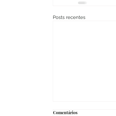
Posts recentes
Comentários