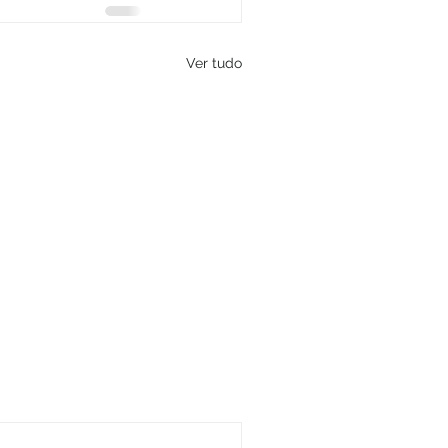
Ver tudo