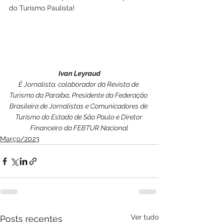
do Turismo Paulista! 
Ivan Leyraud
É Jornalista, colaborador da Revista de 
Turismo da Paraíba, Presidente da Federação 
Brasileira de Jornalistas e Comunicadores de 
Turismo do Estado de São Paulo e Diretor 
Financeiro da FEBTUR Nacional
Março/2023
Ver tudo
Posts recentes