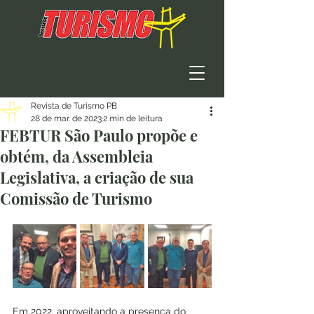
Revista de Turismo PB
28 de mar. de 2023
2 min de leitura
FEBTUR São Paulo propõe e
obtém, da Assembleia
Legislativa, a criação de sua
Comissão de Turismo
Em 2022, aproveitando a presença do 