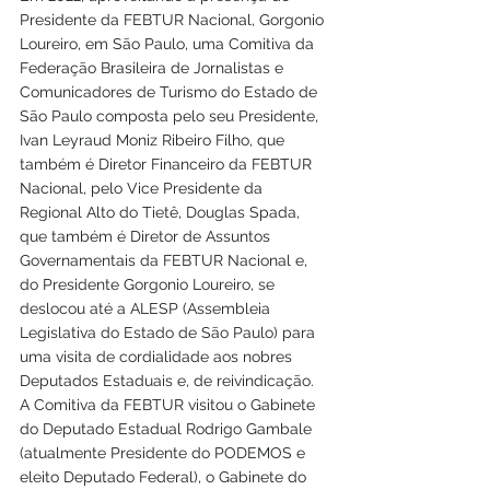
Presidente da FEBTUR Nacional, Gorgonio 
Loureiro, em São Paulo, uma Comitiva da 
Federação Brasileira de Jornalistas e 
Comunicadores de Turismo do Estado de 
São Paulo composta pelo seu Presidente, 
Ivan Leyraud Moniz Ribeiro Filho, que 
também é Diretor Financeiro da FEBTUR 
Nacional, pelo Vice Presidente da 
Regional Alto do Tietê, Douglas Spada, 
que também é Diretor de Assuntos 
Governamentais da FEBTUR Nacional e, 
do Presidente Gorgonio Loureiro, se 
deslocou até a ALESP (Assembleia 
Legislativa do Estado de São Paulo) para 
uma visita de cordialidade aos nobres 
Deputados Estaduais e, de reivindicação.
A Comitiva da FEBTUR visitou o Gabinete 
do Deputado Estadual Rodrigo Gambale 
(atualmente Presidente do PODEMOS e 
eleito Deputado Federal), o Gabinete do 