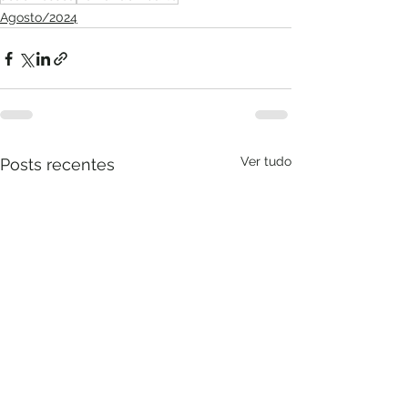
Agosto/2024
Ver tudo
Posts recentes