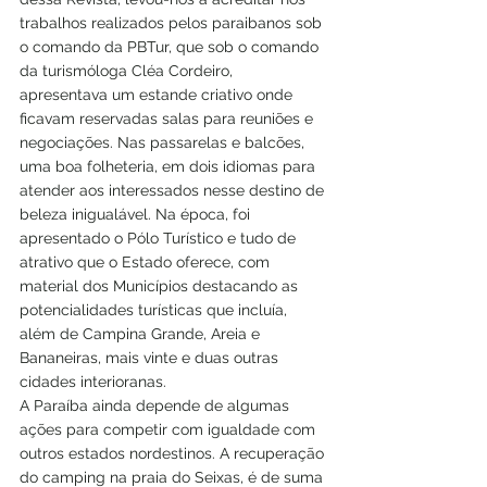
trabalhos realizados pelos paraibanos sob 
o comando da PBTur, que sob o comando 
da turismóloga Cléa Cordeiro, 
apresentava um estande criativo onde 
ficavam reservadas salas para reuniões e 
negociações. Nas passarelas e balcões, 
uma boa folheteria, em dois idiomas para 
atender aos interessados nesse destino de 
beleza inigualável. Na época, foi 
apresentado o Pólo Turístico e tudo de 
atrativo que o Estado oferece, com 
material dos Municípios destacando as 
potencialidades turísticas que incluía, 
além de Campina Grande, Areia e 
Bananeiras, mais vinte e duas outras 
cidades interioranas.
A Paraíba ainda depende de algumas 
ações para competir com igualdade com 
outros estados nordestinos. A recuperação 
do camping na praia do Seixas, é de suma 