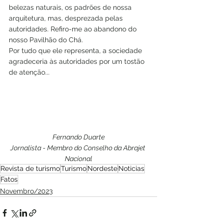
belezas naturais, os padrões de nossa 
arquitetura, mas, desprezada pelas 
autoridades. Refiro-me ao abandono do 
nosso Pavilhão do Chá.  
Por tudo que ele representa, a sociedade 
agradeceria às autoridades por um tostão 
de atenção...
Fernando Duarte
Jornalista - Membro do Conselho da Abrajet 
Nacional
Revista de turismo
Turismo
Nordeste
Noticias
Fatos
Novembro/2023