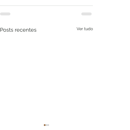
Ver tudo
Posts recentes