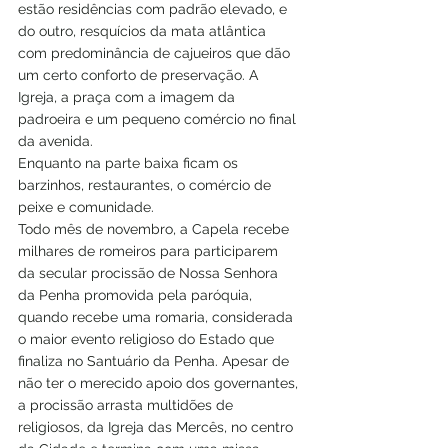
estão residências com padrão elevado, e 
do outro, resquícios da mata atlântica 
com predominância de cajueiros que dão 
um certo conforto de preservação. A 
Igreja, a praça com a imagem da 
padroeira e um pequeno comércio no final 
da avenida. 
Enquanto na parte baixa ficam os 
barzinhos, restaurantes, o comércio de 
peixe e comunidade. 
Todo mês de novembro, a Capela recebe 
milhares de romeiros para participarem 
da secular procissão de Nossa Senhora 
da Penha promovida pela paróquia, 
quando recebe uma romaria, considerada 
o maior evento religioso do Estado que 
finaliza no Santuário da Penha. Apesar de 
não ter o merecido apoio dos governantes, 
a procissão arrasta multidões de 
religiosos, da Igreja das Mercês, no centro 