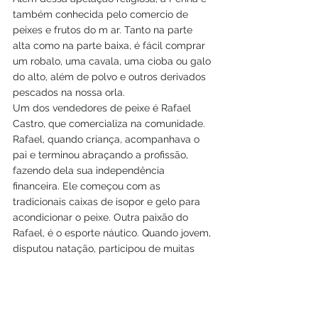
também conhecida pelo comercio de 
peixes e frutos do m ar. Tanto na parte 
alta como na parte baixa, é fácil comprar 
um robalo, uma cavala, uma cioba ou galo 
do alto, além de polvo e outros derivados 
pescados na nossa orla. 
Um dos vendedores de peixe é Rafael 
Castro, que comercializa na comunidade. 
Rafael, quando criança, acompanhava o 
pai e terminou abraçando a profissão, 
fazendo dela sua independência 
financeira. Ele começou com as 
tradicionais caixas de isopor e gelo para 
acondicionar o peixe. Outra paixão do 
Rafael, é o esporte náutico. Quando jovem, 
disputou natação, participou de muitas 