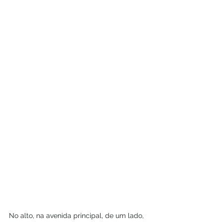
No alto, na avenida principal, de um lado, 