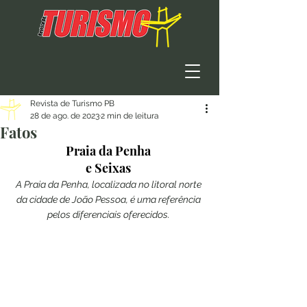
Revista de Turismo PB
28 de ago. de 2023
2 min de leitura
Fatos
Praia da Penha 
e Seixas 
A Praia da Penha, localizada no litoral norte 
da cidade de João Pessoa, é uma referência 
pelos diferenciais oferecidos.