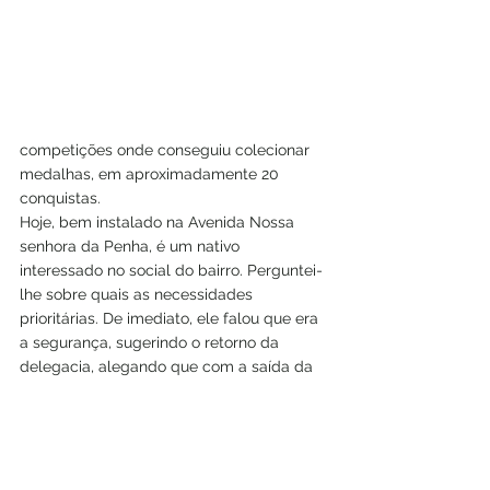
competições onde conseguiu colecionar 
medalhas, em aproximadamente 20 
conquistas. 
Hoje, bem instalado na Avenida Nossa 
senhora da Penha, é um nativo 
interessado no social do bairro. Perguntei-
lhe sobre quais as necessidades 
prioritárias. De imediato, ele falou que era 
a segurança, sugerindo o retorno da 
delegacia, alegando que com a saída da 