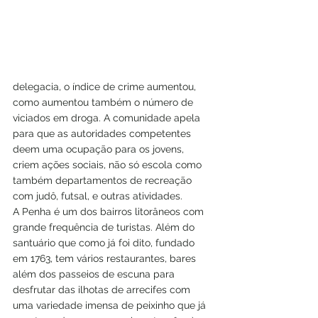
delegacia, o índice de crime aumentou, 
como aumentou também o número de 
viciados em droga. A comunidade apela 
para que as autoridades competentes 
deem uma ocupação para os jovens, 
criem ações sociais, não só escola como 
também departamentos de recreação 
com judô, futsal, e outras atividades. 
A Penha é um dos bairros litorâneos com 
grande frequência de turistas. Além do 
santuário que como já foi dito, fundado 
em 1763, tem vários restaurantes, bares 
além dos passeios de escuna para 
desfrutar das ilhotas de arrecifes com 
uma variedade imensa de peixinho que já 