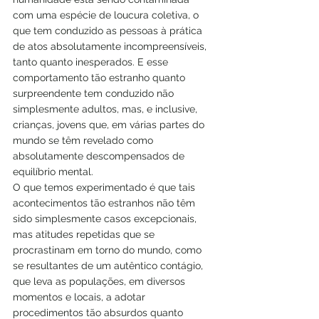
com uma espécie de loucura coletiva, o 
que tem conduzido as pessoas à prática 
de atos absolutamente incompreensíveis, 
tanto quanto inesperados. E esse 
comportamento tão estranho quanto 
surpreendente tem conduzido não 
simplesmente adultos, mas, e inclusive, 
crianças, jovens que, em várias partes do 
mundo se têm revelado como 
absolutamente descompensados de 
equilíbrio mental.
O que temos experimentado é que tais 
acontecimentos tão estranhos não têm 
sido simplesmente casos excepcionais, 
mas atitudes repetidas que se 
procrastinam em torno do mundo, como 
se resultantes de um autêntico contágio, 
que leva as populações, em diversos 
momentos e locais, a adotar 
procedimentos tão absurdos quanto 