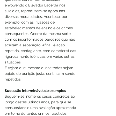
envolvendo o Elevador Lacerda nos 
suicídios, reproduzem-se agora nas 
diversas modalidades. Acontece, por 
exemplo, com as invasões de 
estabelecimentos de ensino e os crimes 
consequentes. Ocorre da mesma sorte 
com os inconformados parceiros que não 
aceitam a separação. Afinal, é ação 
repetida, contagiante, com características 
rigorosamente idênticas em várias outras 
situações.
E vejam que, mesmo quase todos sejam 
objeto de punição justa, continuam sendo 
repetidos.
Sucessão interminável de exemplos
Seguem-se inúmeros casos concretos ao 
longo destes últimos anos, para que se 
consubstancie uma avaliação aproximada 
em torno de tantos crimes repetidos, 