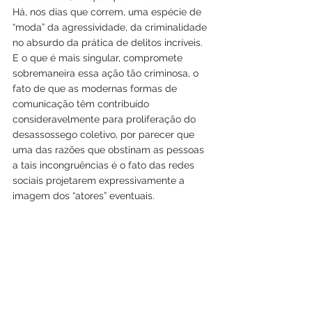
Há, nos dias que correm, uma espécie de 
“moda” da agressividade, da criminalidade 
no absurdo da prática de delitos incríveis. 
E o que é mais singular, compromete 
sobremaneira essa ação tão criminosa, o 
fato de que as modernas formas de 
comunicação têm contribuído 
consideravelmente para proliferação do 
desassossego coletivo, por parecer que 
uma das razões que obstinam as pessoas 
a tais incongruências é o fato das redes 
sociais projetarem expressivamente a 
imagem dos “atores” eventuais.