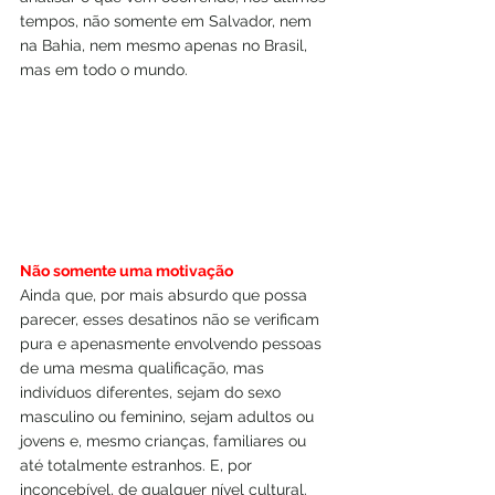
tempos, não somente em Salvador, nem 
na Bahia, nem mesmo apenas no Brasil, 
mas em todo o mundo.
Não somente uma motivação
Ainda que, por mais absurdo que possa 
parecer, esses desatinos não se verificam 
pura e apenasmente envolvendo pessoas 
de uma mesma qualificação, mas 
indivíduos diferentes, sejam do sexo 
masculino ou feminino, sejam adultos ou 
jovens e, mesmo crianças, familiares ou 
até totalmente estranhos. E, por 
inconcebível, de qualquer nível cultural. 