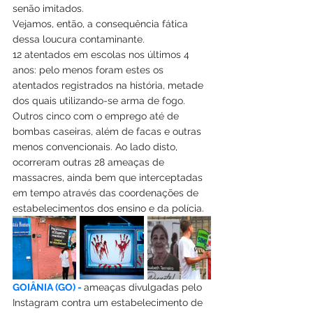
senão imitados. 
Vejamos, então, a consequência fática 
dessa loucura contaminante.
12 atentados em escolas nos últimos 4 
anos: pelo menos foram estes os 
atentados registrados na história, metade 
dos quais utilizando-se arma de fogo. 
Outros cinco com o emprego até de 
bombas caseiras, além de facas e outras 
menos convencionais. Ao lado disto, 
ocorreram outras 28 ameaças de 
massacres, ainda bem que interceptadas 
em tempo através das coordenações de 
estabelecimentos dos ensino e da polícia.
GOIÂNIA (GO) - 
ameaças divulgadas pelo 
Instagram contra um estabelecimento de 