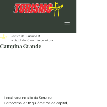
Revista de Turismo PB
12 de jul. de 2022
2 min de leitura
Campina Grande
Localizada no alto da Serra da 
Borborema, a 112 quilômetros da capital, 