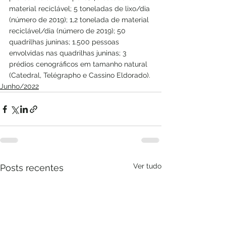
material reciclável; 5 toneladas de lixo/dia 
(número de 2019); 1,2 tonelada de material 
reciclável/dia (número de 2019); 50 
quadrilhas juninas; 1.500 pessoas 
envolvidas nas quadrilhas juninas; 3 
prédios cenográficos em tamanho natural 
(Catedral, Telégrapho e Cassino Eldorado). 
Junho/2022
Ver tudo
Posts recentes