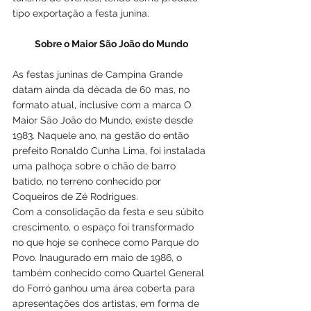
tipo exportação a festa junina.
Sobre o Maior São João do Mundo
As festas juninas de Campina Grande 
datam ainda da década de 60 mas, no 
formato atual, inclusive com a marca O 
Maior São João do Mundo, existe desde 
1983. Naquele ano, na gestão do então 
prefeito Ronaldo Cunha Lima, foi instalada 
uma palhoça sobre o chão de barro 
batido, no terreno conhecido por 
Coqueiros de Zé Rodrigues. 
Com a consolidação da festa e seu súbito 
crescimento, o espaço foi transformado 
no que hoje se conhece como Parque do 
Povo. Inaugurado em maio de 1986, o 
também conhecido como Quartel General 
do Forró ganhou uma área coberta para 
apresentações dos artistas, em forma de 