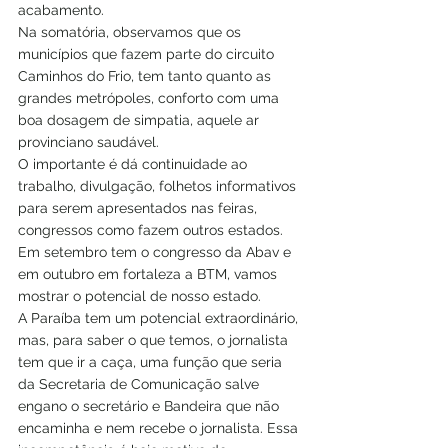
acabamento.
Na somatória, observamos que os 
municípios que fazem parte do circuito 
Caminhos do Frio, tem tanto quanto as 
grandes metrópoles, conforto com uma 
boa dosagem de simpatia, aquele ar 
provinciano saudável.
O importante é dá continuidade ao 
trabalho, divulgação, folhetos informativos 
para serem apresentados nas feiras, 
congressos como fazem outros estados.
Em setembro tem o congresso da Abav e 
em outubro em fortaleza a BTM, vamos 
mostrar o potencial de nosso estado.
A Paraíba tem um potencial extraordinário, 
mas, para saber o que temos, o jornalista 
tem que ir a caça, uma função que seria 
da Secretaria de Comunicação salve 
engano o secretário e Bandeira que não 
encaminha e nem recebe o jornalista. Essa 