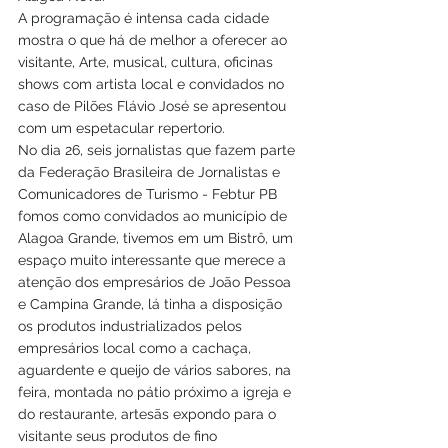
A programação é intensa cada cidade 
mostra o que há de melhor a oferecer ao 
visitante, Arte, musical, cultura, oficinas 
shows com artista local e convidados no 
caso de Pilões Flávio José se apresentou 
com um espetacular repertorio.
No dia 26, seis jornalistas que fazem parte 
da Federação Brasileira de Jornalistas e 
Comunicadores de Turismo - Febtur PB 
fomos como convidados ao município de 
Alagoa Grande, tivemos em um Bistrô, um 
espaço muito interessante que merece a 
atenção dos empresários de João Pessoa 
e Campina Grande, lá tinha a disposição 
os produtos industrializados pelos 
empresários local como a cachaça, 
aguardente e queijo de vários sabores, na 
feira, montada no pátio próximo a igreja e 
do restaurante, artesãs expondo para o 
visitante seus produtos de fino 