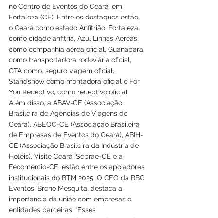
no Centro de Eventos do Ceará, em 
Fortaleza (CE). Entre os destaques estão, 
o Ceará como estado Anfitrião, Fortaleza 
como cidade anfitriã, Azul Linhas Aéreas, 
como companhia aérea oficial, Guanabara 
como transportadora rodoviária oficial, 
GTA como, seguro viagem oficial, 
Standshow como montadora oficial e For 
You Receptivo, como receptivo oficial. 
Além disso, a ABAV-CE (Associação 
Brasileira de Agências de Viagens do 
Ceará), ABEOC-CE (Associação Brasileira 
de Empresas de Eventos do Ceará), ABIH-
CE (Associação Brasileira da Indústria de 
Hotéis), Visite Ceará, Sebrae-CE e a 
Fecomércio-CE, estão entre os apoiadores 
institucionais do BTM 2025. O CEO da BBC 
Eventos, Breno Mesquita, destaca a 
importância da união com empresas e 
entidades parceiras. “Esses 