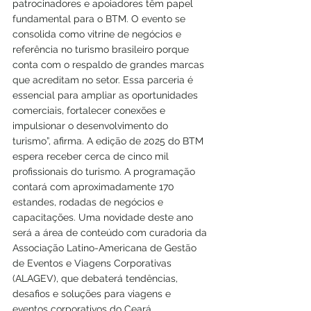
patrocinadores e apoiadores têm papel 
fundamental para o BTM. O evento se 
consolida como vitrine de negócios e 
referência no turismo brasileiro porque 
conta com o respaldo de grandes marcas 
que acreditam no setor. Essa parceria é 
essencial para ampliar as oportunidades 
comerciais, fortalecer conexões e 
impulsionar o desenvolvimento do 
turismo”, afirma. A edição de 2025 do BTM 
espera receber cerca de cinco mil 
profissionais do turismo. A programação 
contará com aproximadamente 170 
estandes, rodadas de negócios e 
capacitações. Uma novidade deste ano 
será a área de conteúdo com curadoria da 
Associação Latino-Americana de Gestão 
de Eventos e Viagens Corporativas 
(ALAGEV), que debaterá tendências, 
desafios e soluções para viagens e 
eventos corporativos do Ceará.