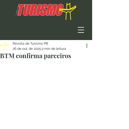
Revista de Turismo PB
26 de out. de 2025
2 min de leitura
BTM confirma parceiros