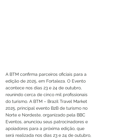
A BTM confirma parceiros oficiais para a 
edição de 2025, em Fortaleza. O Evento 
acontece nos dias 23 e 24 de outubro, 
reunindo cerca de cinco mil profissionais 
do turismo. A BTM – Brazil Travel Market 
2025, principal evento B2B de turismo no 
Norte e Nordeste, organizado pela BBC 
Eventos, anunciou seus patrocinadores e 
apoiadores para a próxima edição, que 
será realizada nos dias 23 e 24 de outubro, 