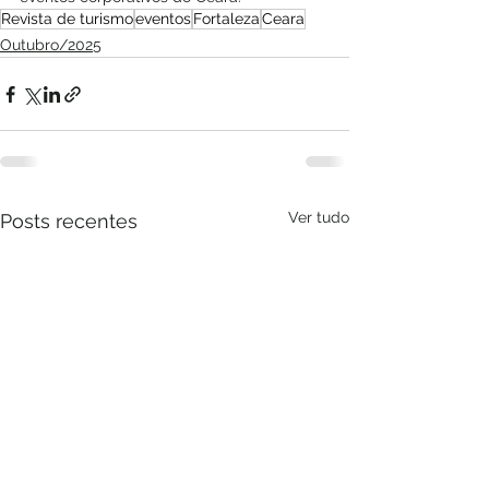
Revista de turismo
eventos
Fortaleza
Ceara
Outubro/2025
Ver tudo
Posts recentes