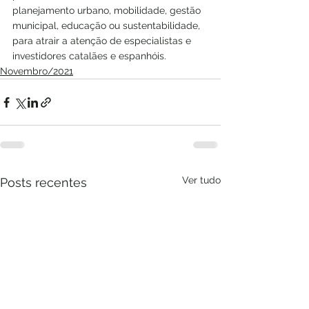
planejamento urbano, mobilidade, gestão 
municipal, educação ou sustentabilidade, 
para atrair a atenção de especialistas e 
investidores catalães e espanhóis.
Novembro/2021
Ver tudo
Posts recentes