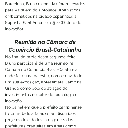
Barcelona, Bruno e comitiva foram levados 
para visita em dois projetos urbanísticos 
emblemáticos na cidade espanhola: a 
Superilla Sant Antoni e a @22 (Distrito de 
Inovação). 
Reunião na Câmara de 
Comércio Brasil-Catalunha 
No final da tarde desta segunda-feira, 
Bruno participará de uma reunião na 
Câmara de Comércio Brasil-Catalunha, 
onde fará uma palestra, como convidado. 
Em sua exposição, apresentará Campina 
Grande como polo de atração de 
investimentos no setor de tecnologia e 
inovação. 
No painel em que o prefeito campinense 
foi convidado a falar, serão discutidos 
projetos de cidades inteligentes das 
prefeituras brasileiras em áreas como 