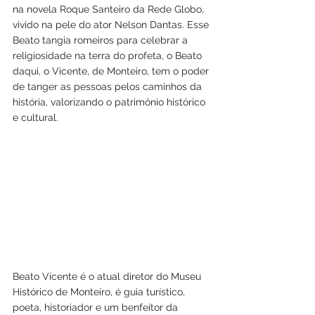
na novela Roque Santeiro da Rede Globo, 
vivido na pele do ator Nelson Dantas. Esse 
Beato tangia romeiros para celebrar a 
religiosidade na terra do profeta, o Beato 
daqui, o Vicente, de Monteiro, tem o poder 
de tanger as pessoas pelos caminhos da 
história, valorizando o patrimônio histórico 
e cultural.
Beato Vicente é o atual diretor do Museu 
Histórico de Monteiro, é guia turístico, 
poeta, historiador e um benfeitor da 