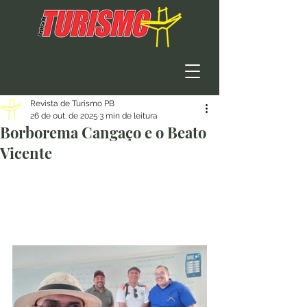
Revista de Turismo PB
26 de out. de 2025
3 min de leitura
Borborema Cangaço e o Beato
Vicente