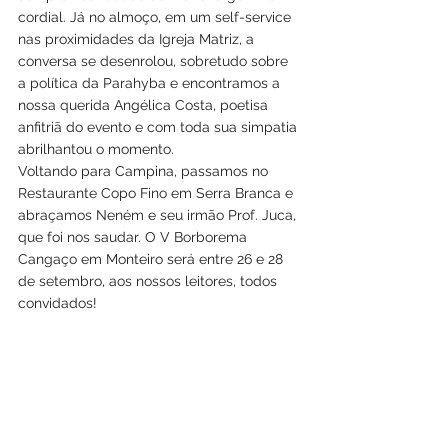
cordial. Já no almoço, em um self-service 
nas proximidades da Igreja Matriz, a 
conversa se desenrolou, sobretudo sobre 
a política da Parahyba e encontramos a 
nossa querida Angélica Costa, poetisa 
anfitriã do evento e com toda sua simpatia 
abrilhantou o momento. 
Voltando para Campina, passamos no 
Restaurante Copo Fino em Serra Branca e 
abraçamos Neném e seu irmão Prof. Juca, 
que foi nos saudar. O V Borborema 
Cangaço em Monteiro será entre 26 e 28 
de setembro, aos nossos leitores, todos 
convidados!