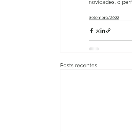
novidades, o perf
Setembro/2022
Posts recentes