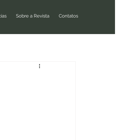
cias
Sobre a Revista
Contatos