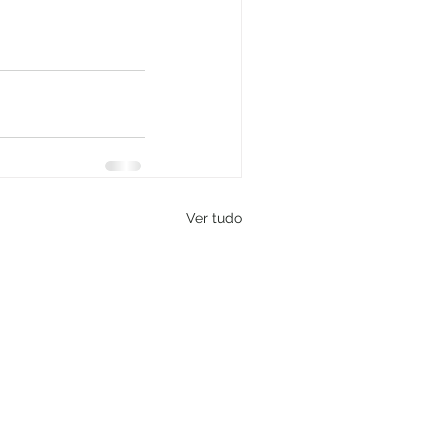
Ver tudo