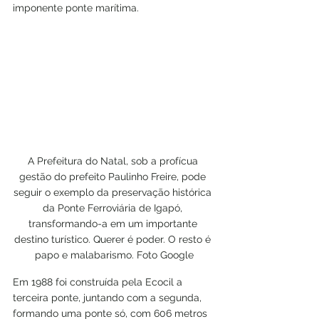
imponente ponte marítima. 
A Prefeitura do Natal, sob a profícua 
gestão do prefeito Paulinho Freire, pode 
seguir o exemplo da preservação histórica 
da Ponte Ferroviária de Igapó, 
transformando-a em um importante 
destino turístico. Querer é poder. O resto é 
papo e malabarismo. Foto Google
Em 1988 foi construída pela Ecocil a 
terceira ponte, juntando com a segunda, 
formando uma ponte só, com 606 metros 