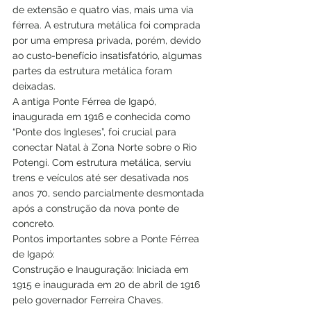
de extensão e quatro vias, mais uma via 
férrea. A estrutura metálica foi comprada 
por uma empresa privada, porém, devido 
ao custo-benefício insatisfatório, algumas 
partes da estrutura metálica foram 
deixadas.
A antiga Ponte Férrea de Igapó, 
inaugurada em 1916 e conhecida como 
“Ponte dos Ingleses”, foi crucial para 
conectar Natal à Zona Norte sobre o Rio 
Potengi. Com estrutura metálica, serviu 
trens e veículos até ser desativada nos 
anos 70, sendo parcialmente desmontada 
após a construção da nova ponte de 
concreto. 
Pontos importantes sobre a Ponte Férrea 
de Igapó:
Construção e Inauguração: Iniciada em 
1915 e inaugurada em 20 de abril de 1916 
pelo governador Ferreira Chaves.