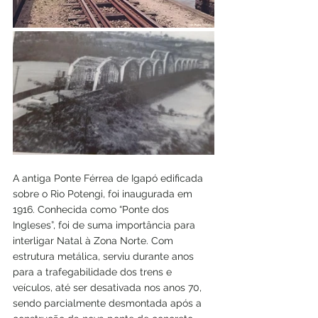
A antiga Ponte Férrea de Igapó edificada 
sobre o Rio Potengi, foi inaugurada em 
1916. Conhecida como “Ponte dos 
Ingleses”, foi de suma importância para 
interligar Natal à Zona Norte. Com 
estrutura metálica, serviu durante anos 
para a trafegabilidade dos trens e 
veículos, até ser desativada nos anos 70, 
sendo parcialmente desmontada após a 