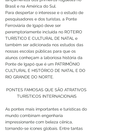
Brasil e na América do Sul. 
Para despertar o interesse e o estudo de 
pesquisadores e dos turistas, a Ponte 
Ferroviária de Igapó deve ser 
peremptoriamente incluída no ROTEIRO 
TURÍSTICO E CULTURAL DE NATAL e 
também ser adicionada nos estudos das 
nossas escolas públicas para que os 
alunos conheçam a laboriosa história da 
Ponte de Igapó que é um PATRIMÔNIO 
CULTURAL E HISTÓRICO DE NATAL E DO 
RIO GRANDE DO NORTE.
PONTES FAMOSAS QUE SÃO ATRATIVOS 
TURÍSTICOS INTERNACIONAIS
As pontes mais importantes e turísticas do 
mundo combinam engenharia 
impressionante com beleza cênica, 
tornando-se ícones globais. Entre tantas 