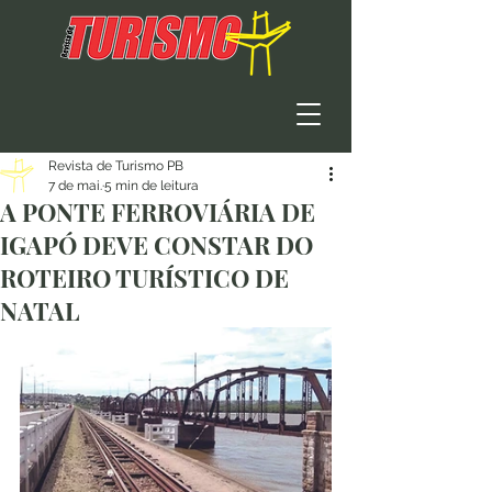
Revista de Turismo PB
7 de mai.
5 min de leitura
A PONTE FERROVIÁRIA DE
IGAPÓ DEVE CONSTAR DO
ROTEIRO TURÍSTICO DE
NATAL