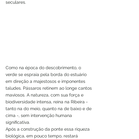
seculares. 
Como na época do descobrimento, o 
verde se espraia pela borda do estuário 
em direção a majestosos e imponentes 
taludes. Pássaros retinem ao longe cantos 
maviosos. A natureza, com sua força e  
biodiversidade intensa, reina na Ribeira - 
tanto na do meio, quanto na de baixo e de 
cima -, sem intervenção humana 
significativa.  
Após a construção da ponte essa riqueza 
biológica, em pouco tempo, restará 