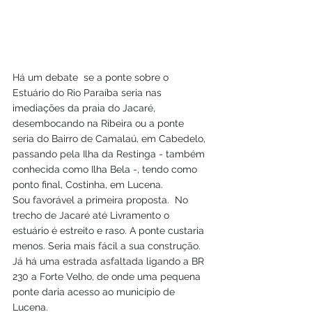
Há um debate  se a ponte sobre o 
Estuário do Rio Paraíba seria nas 
imediações da praia do Jacaré, 
desembocando na Ribeira ou a ponte 
seria do Bairro de Camalaú, em Cabedelo, 
passando pela Ilha da Restinga - também 
conhecida como Ilha Bela -, tendo como 
ponto final, Costinha, em Lucena.
Sou favorável a primeira proposta.  No 
trecho de Jacaré até Livramento o 
estuário é estreito e raso. A ponte custaria 
menos. Seria mais fácil a sua construção. 
Já há uma estrada asfaltada ligando a BR 
230 a Forte Velho, de onde uma pequena 
ponte daria acesso ao município de 
Lucena.