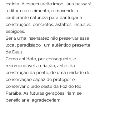
extinta. A especulação imobiliária passará 
a ditar o crescimento, removendo a 
exuberante natureza para dar lugar a 
construções, concretos, asfaltos, inclusive, 
espigões. 
Seria uma insensatez não preservar esse 
local paradisíaco,  um autêntico presente 
de Deus.
Como antídoto, por conseguinte, é 
recomendável a criação, antes da 
construção da ponte, de uma unidade de 
conservação capaz de proteger e 
conservar o lado oeste da Foz do Rio 
Paraíba. As futuras gerações iriam se 
beneficiar e  agradeceriam.