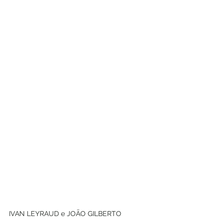
IVAN LEYRAUD e JOÃO GILBERTO 