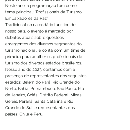
Neste ano, a programação tem como 
tema principal: “Profissionais de Turismo, 
Embaixadores da Paz”.
Tradicional no calendário turístico de 
nosso pais, o evento é marcado por 
debates atuais sobre questões 
emergentes dos diversos segmentos do 
turismo nacional, e conta com um time de 
primeira para acolher os profissionais de 
turismo dos diversos estados brasileiros. 
Nesse ano de 2023, contamos com a 
presença de representantes dos seguintes 
estados: Belém do Pará, Rio Grande do 
Norte, Bahia, Pernambuco, São Paulo, Rio 
de Janeiro, Goiás, Distrito Federal, Minas 
Gerais, Paraná, Santa Catarina e Rio 
Grande do Sul, e representantes dos 
países: Chile e Peru.