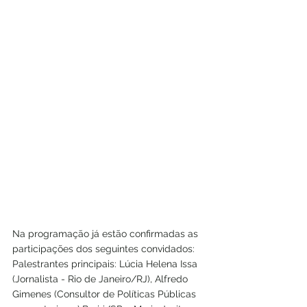
Na programação já estão confirmadas as 
participações dos seguintes convidados:
Palestrantes principais: Lúcia Helena Issa 
(Jornalista - Rio de Janeiro/RJ), Alfredo 
Gimenes (Consultor de Políticas Públicas 