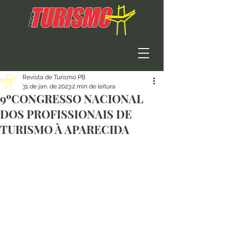
Revista de Turismo PB
31 de jan. de 2023
2 min de leitura
9ºCONGRESSO NACIONAL
DOS PROFISSIONAIS DE
TURISMO À APARECIDA