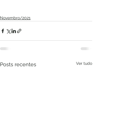
Novembro/2021
Ver tudo
Posts recentes