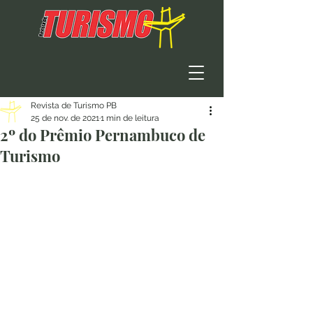
Revista de Turismo PB
25 de nov. de 2021
1 min de leitura
2º do Prêmio Pernambuco de
Turismo