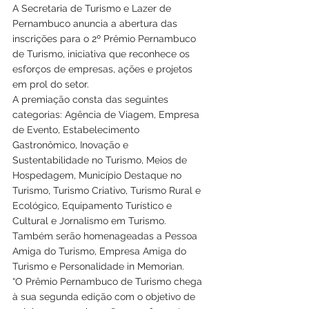
A Secretaria de Turismo e Lazer de 
Pernambuco anuncia a abertura das 
inscrições para o 2º Prêmio Pernambuco 
de Turismo, iniciativa que reconhece os 
esforços de empresas, ações e projetos 
em prol do setor.  
A premiação consta das seguintes 
categorias: Agência de Viagem, Empresa 
de Evento, Estabelecimento 
Gastronômico, Inovação e 
Sustentabilidade no Turismo, Meios de 
Hospedagem, Município Destaque no 
Turismo, Turismo Criativo, Turismo Rural e 
Ecológico, Equipamento Turístico e 
Cultural e Jornalismo em Turismo. 
Também serão homenageadas a Pessoa 
Amiga do Turismo, Empresa Amiga do 
Turismo e Personalidade in Memorian.  
“O Prêmio Pernambuco de Turismo chega 
à sua segunda edição com o objetivo de 