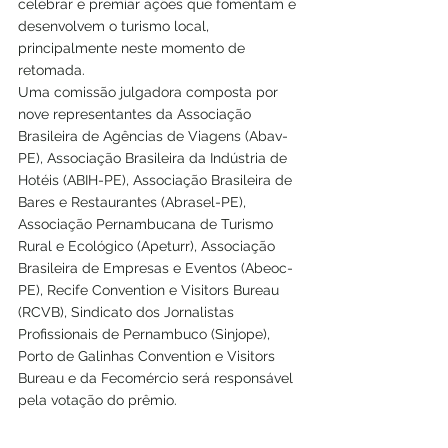
celebrar e premiar ações que fomentam e 
desenvolvem o turismo local, 
principalmente neste momento de 
retomada.  
Uma comissão julgadora composta por 
nove representantes da Associação 
Brasileira de Agências de Viagens (Abav-
PE), Associação Brasileira da Indústria de 
Hotéis (ABIH-PE), Associação Brasileira de 
Bares e Restaurantes (Abrasel-PE), 
Associação Pernambucana de Turismo 
Rural e Ecológico (Apeturr), Associação 
Brasileira de Empresas e Eventos (Abeoc-
PE), Recife Convention e Visitors Bureau 
(RCVB), Sindicato dos Jornalistas 
Profissionais de Pernambuco (Sinjope), 
Porto de Galinhas Convention e Visitors 
Bureau e da Fecomércio será responsável 
pela votação do prêmio.