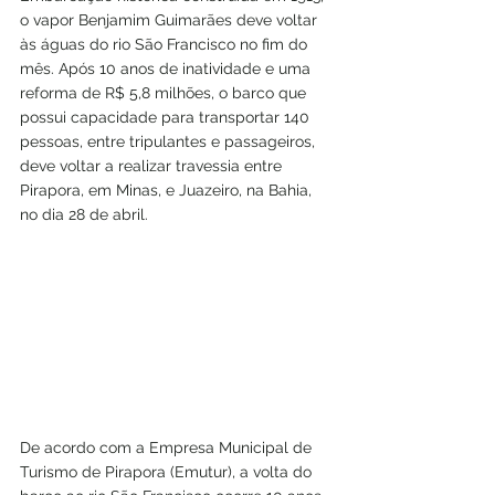
o vapor Benjamim Guimarães deve voltar 
às águas do rio São Francisco no fim do 
mês. Após 10 anos de inatividade e uma 
reforma de R$ 5,8 milhões, o barco que 
possui capacidade para transportar 140 
pessoas, entre tripulantes e passageiros, 
deve voltar a realizar travessia entre 
Pirapora, em Minas, e Juazeiro, na Bahia, 
no dia 28 de abril.
De acordo com a Empresa Municipal de 
Turismo de Pirapora (Emutur), a volta do 