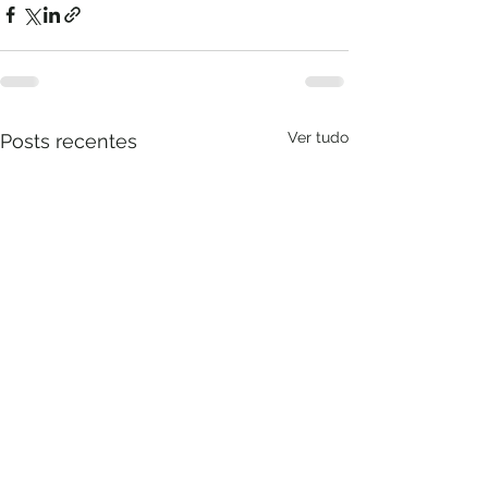
Ver tudo
Posts recentes